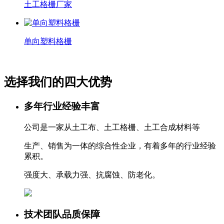
土工格栅厂家
单向塑料格栅
选择我们的四大优势
多年行业经验丰富
公司是一家从土工布、土工格栅、土工合成材料等
生产、销售为一体的综合性企业，有着多年的行业经验
累积。
强度大、承载力强、抗腐蚀、防老化。
技术团队品质保障