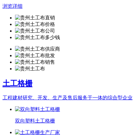
浏览详细
土工格栅
工程建材研究、开发、生产及售后服务于一体的综合型企业
双向塑料土工格栅