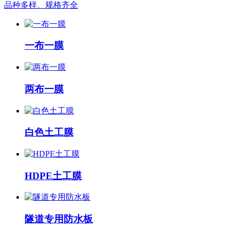
品种多样、规格齐全
一布一膜
两布一膜
白色土工膜
HDPE土工膜
隧道专用防水板