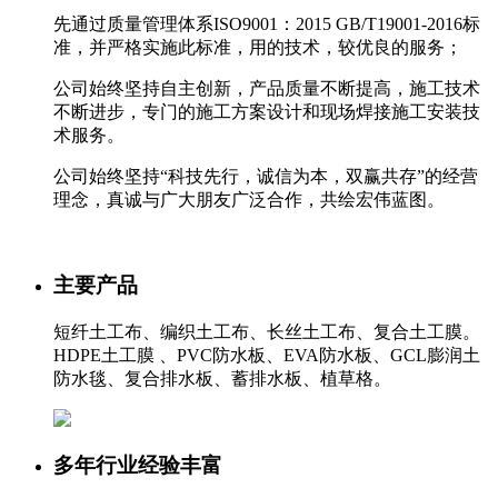
先通过质量管理体系ISO9001：2015 GB/T19001-2016标
准，并严格实施此标准，用的技术，较优良的服务；
公司始终坚持自主创新，产品质量不断提高，施工技术
不断进步，专门的施工方案设计和现场焊接施工安装技
术服务。
公司始终坚持“科技先行，诚信为本，双赢共存”的经营
理念，真诚与广大朋友广泛合作，共绘宏伟蓝图。
主要产品
短纤土工布、编织土工布、长丝土工布、复合土工膜。
HDPE土工膜 、PVC防水板、EVA防水板、GCL膨润土
防水毯、复合排水板、蓄排水板、植草格。
多年行业经验丰富