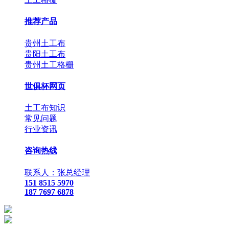
推荐产品
贵州土工布
贵阳土工布
贵州土工格栅
世俱杯网页
土工布知识
常见问题
行业资讯
咨询热线
联系人：张总经理
151 8515 5970
187 7697 6878