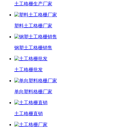
土工格栅生产厂家
塑料土工格栅厂家
钢塑土工格栅销售
土工格栅批发
单向塑料格栅厂家
土工格栅直销