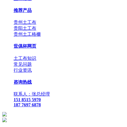
推荐产品
贵州土工布
贵阳土工布
贵州土工格栅
世俱杯网页
土工布知识
常见问题
行业资讯
咨询热线
联系人：张总经理
151 8515 5970
187 7697 6878