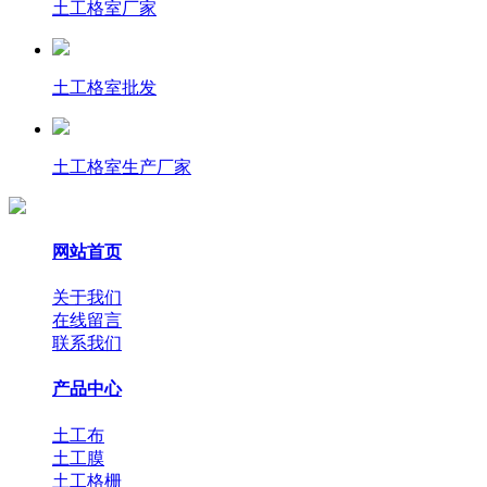
土工格室厂家
土工格室批发
土工格室生产厂家
网站首页
关于我们
在线留言
联系我们
产品中心
土工布
土工膜
土工格栅